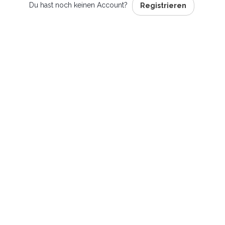
Du hast noch keinen Account?
Registrieren