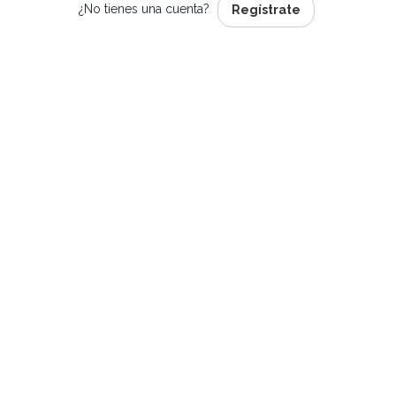
¿No tienes una cuenta?
Regístrate