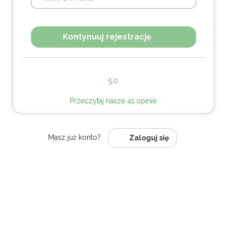
Kontynuuj rejestrację
5.0
Przeczytaj nasze 41 opinie
Masz już konto?
Zaloguj się