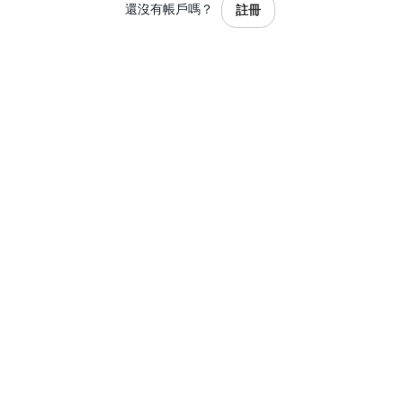
還沒有帳戶嗎？
註冊