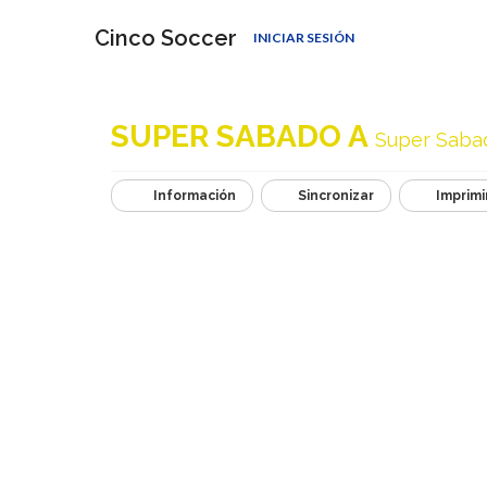
Cinco Soccer
INICIAR SESIÓN
SUPER SABADO A
Super Sabad
Información
Sincronizar
Imprimi