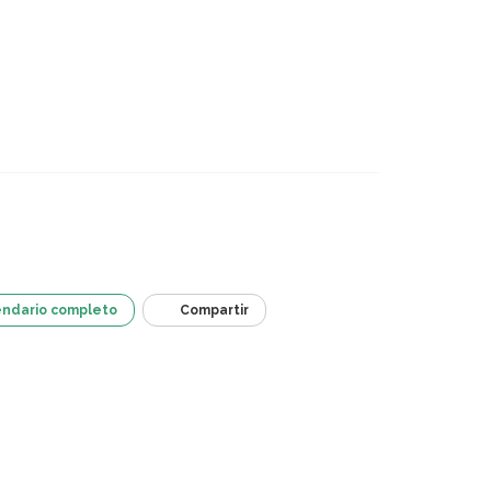
endario completo
Compartir