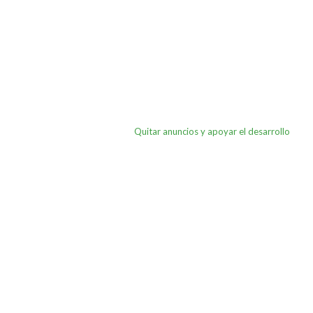
Quitar anuncios y apoyar el desarrollo