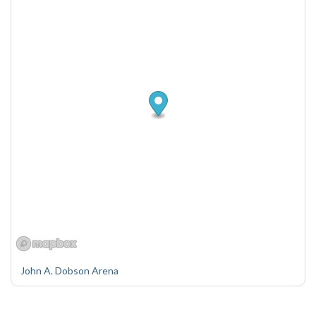
John A. Dobson Arena