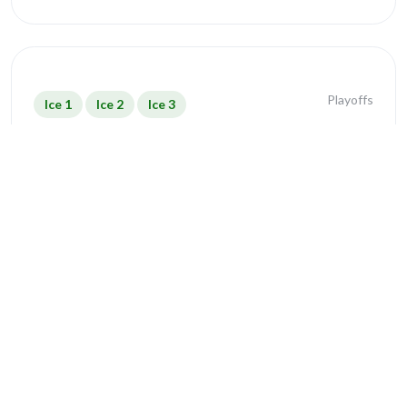
Playoffs
Ice 1
Ice 2
Ice 3
2025 NCCC Mixed Doubles
Bonspiel
2025
Horario & Clasificación