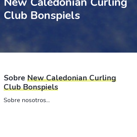
New Caledonian Curling
Club Bonspiels
Sobre
New Caledonian Curling
Club Bonspiels
Sobre nosotros...