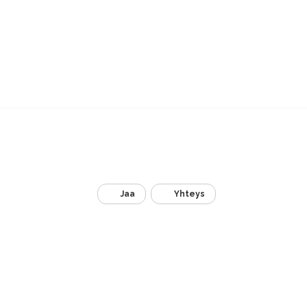
Jaa
Yhteys