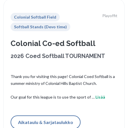
Playoffit
Colonial Softball Field
Softball Stands (Devo time)
Colonial Co-ed Softball
2026 Coed Softball TOURNAMENT
Thank you for visiting this page! Colonial Coed Softball is a
summer ministry of Colonial Hills Baptist Church.
Our goal for this league is to use the sport of …
Lisää
Aikataulu & Sarjataulukko