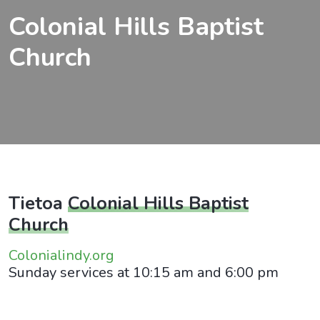
Colonial Hills Baptist
Church
Tietoa
Colonial Hills Baptist
Church
Colonialindy.org
Sunday services at 10:15 am and 6:00 pm