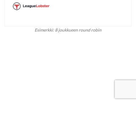
Esimerkki: 8 joukkueen round robin
Suomi