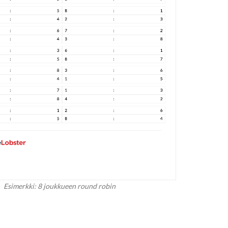
Esimerkki: 8 joukkueen round robin