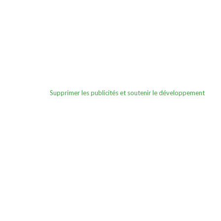
Supprimer les publicités et soutenir le développement