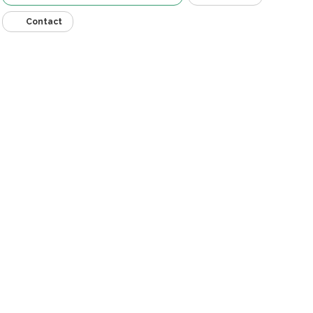
Contact