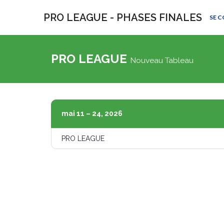
PRO LEAGUE - PHASES FINALES
SE 
PRO LEAGUE
Nouveau Tableau
mai 11 – 24, 2026
PRO LEAGUE