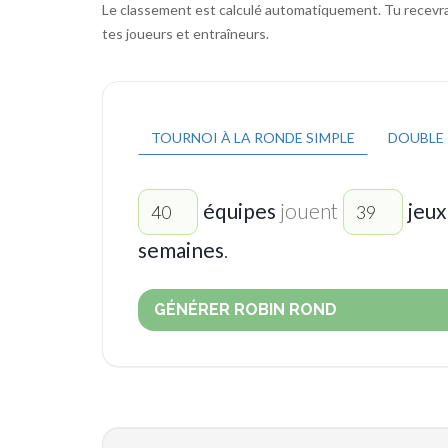
Le classement est calculé automatiquement. Tu recevras
tes joueurs et entraîneurs.
TOURNOI À LA RONDE SIMPLE
DOUBLE
équipes
jouent
jeux
semaines
.
GÉNÉRER ROBIN ROND