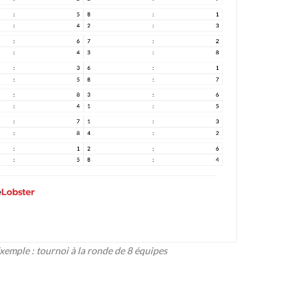
xemple : tournoi à la ronde de 8 équipes