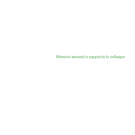
Rimuovi annunci e supporta lo sviluppo