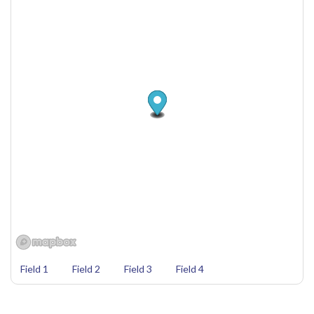
Field 1
Field 2
Field 3
Field 4