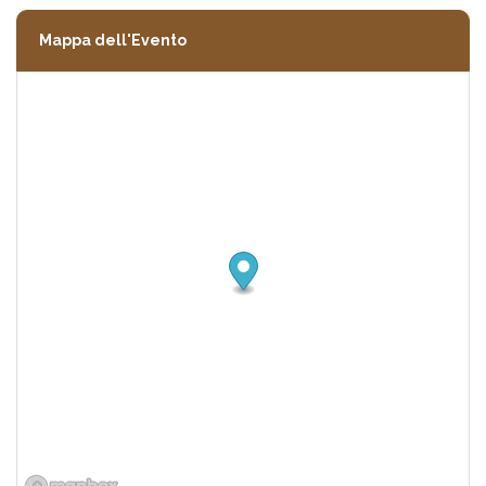
Mappa dell'Evento