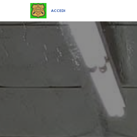
ACCEDI