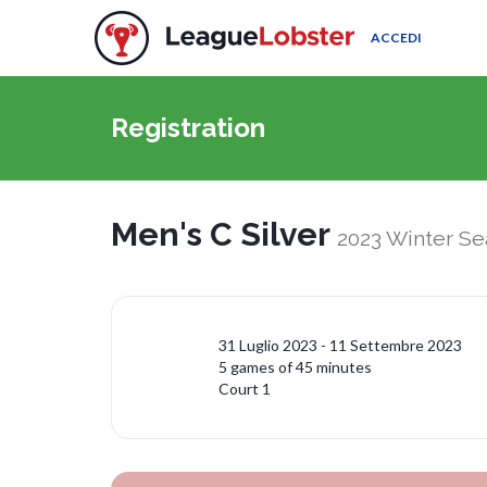
ACCEDI
Registration
Men's C Silver
2023 Winter S
31 Luglio 2023 - 11 Settembre 2023
5 games of 45 minutes
Court 1