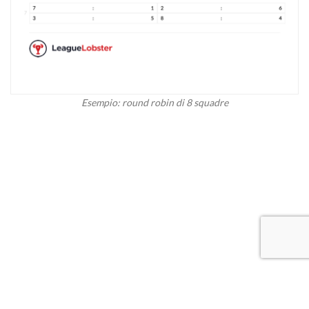
Esempio: round robin di 8 squadre