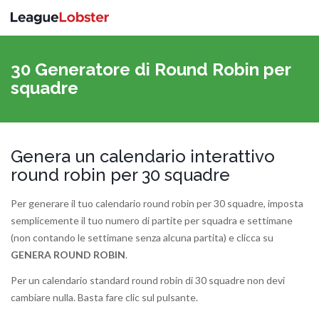
Attiva
navigazi
30 Generatore di Round Robin per
squadre
Genera un calendario interattivo
round robin per 30 squadre
Per generare il tuo calendario round robin per 30 squadre, imposta
semplicemente il tuo numero di partite per squadra e settimane
(non contando le settimane senza alcuna partita) e clicca su
GENERA ROUND ROBIN
.
Per un calendario standard round robin di 30 squadre non devi
cambiare nulla. Basta fare clic sul pulsante.