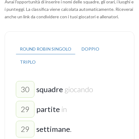
Avrai l'opportunità di inserire i nomi delle squadre, gli orari, i luoghi e
i punteggi. La classifica viene calcolata automaticamente. Riceverai
anche un link da condividere con i tuoi giocatori e allenatori.
ROUND ROBIN SINGOLO
DOPPIO
TRIPLO
squadre
giocando
partite
in
settimane
.