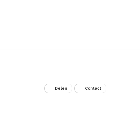
Delen
Contact