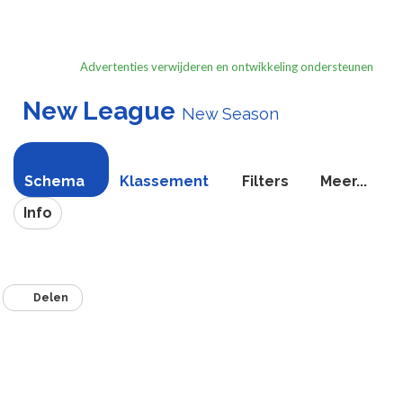
Advertenties verwijderen en ontwikkeling ondersteunen
New League
New Season
Schema
Klassement
Filters
Meer...
Info
Delen