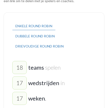
een link om te delen met je spelers en coaches.
ENKELE ROUND ROBIN
DUBBELE ROUND ROBIN
DRIEVOUDIGE ROUND ROBIN
teams
spelen
wedstrijden
in
weken
.