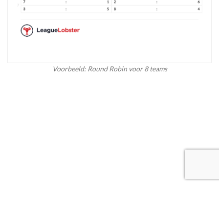
Voorbeeld: Round Robin voor 8 teams