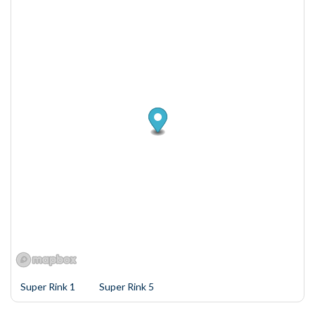
Super Rink 1
Super Rink 5