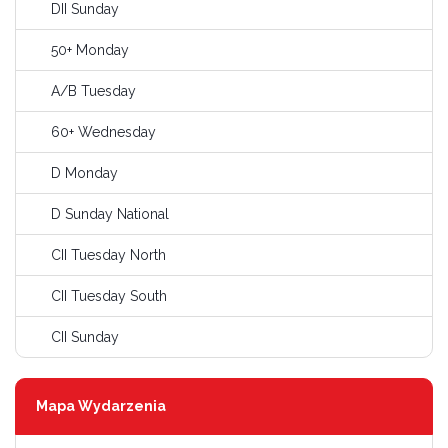
DII Sunday
50+ Monday
A/B Tuesday
60+ Wednesday
D Monday
D Sunday National
CII Tuesday North
CII Tuesday South
CII Sunday
Mapa Wydarzenia