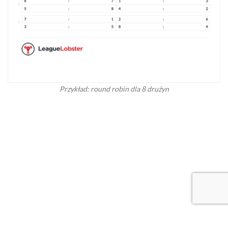
Przykład: round robin dla 8 drużyn