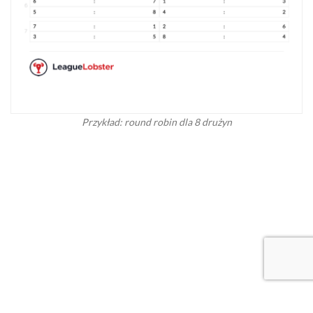
Przykład: round robin dla 8 drużyn