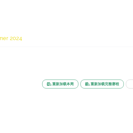
mer 2024
重新加载本周
重新加载完整赛程