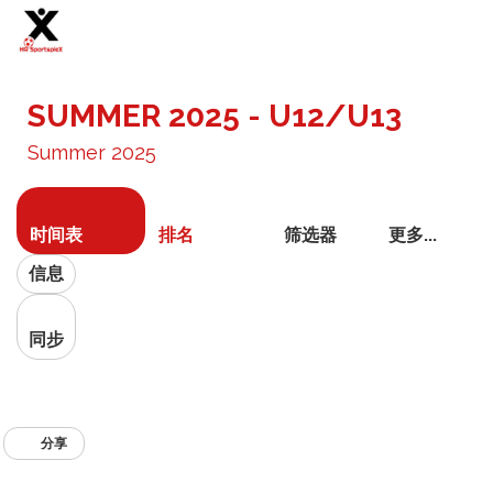
切
换
SUMMER 2025 - U12/U13
导
航
Summer 2025
时间表
排名
筛选器
更多...
信息
同步
分享