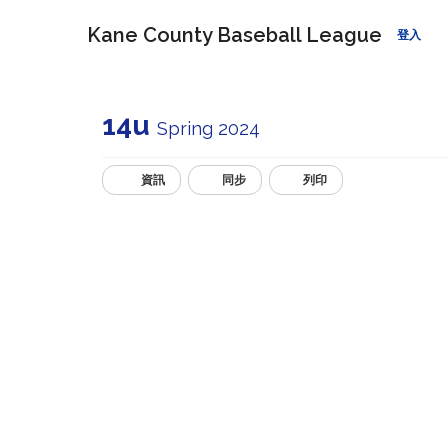
Kane County Baseball League
登入
14u
Spring 2024
資訊
同步
列印