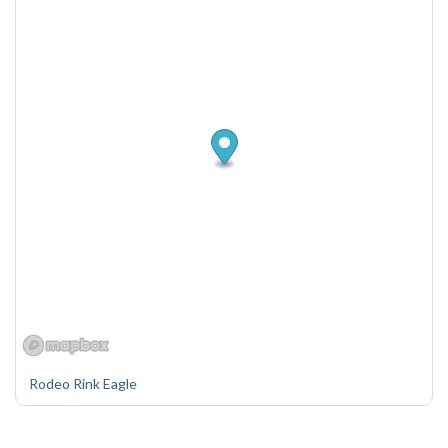
Rodeo Rink Eagle