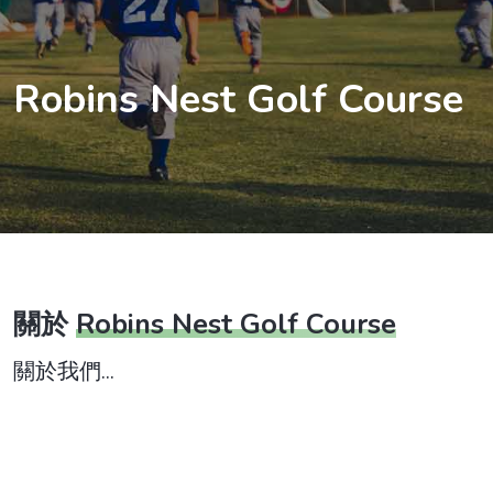
Robins Nest Golf Course
關於
Robins Nest Golf Course
關於我們...