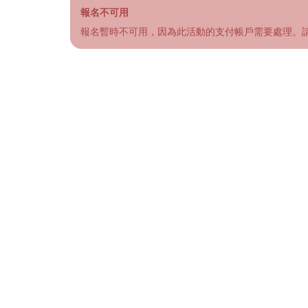
報名不可用
報名暫時不可用，因為此活動的支付帳戶需要處理。