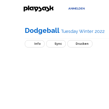
ANMELDEN
Dodgeball
Tuesday Winter 2022
Info
Sync
Drucken