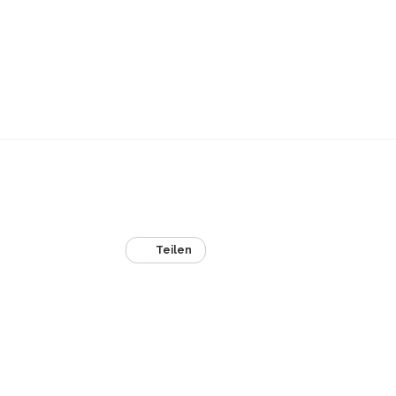
Teilen