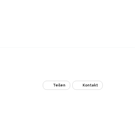
Teilen
Kontakt