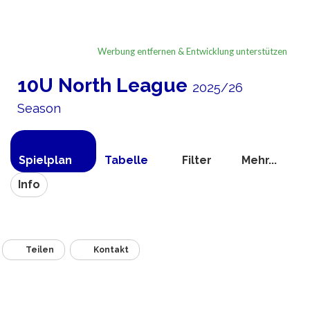
Werbung entfernen & Entwicklung unterstützen
10U North League
2025/26
Season
Spielplan
Tabelle
Filter
Mehr...
Info
Teilen
Kontakt