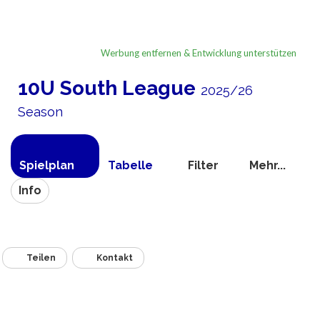
Werbung entfernen & Entwicklung unterstützen
10U South League
2025/26
Season
Spielplan
Tabelle
Filter
Mehr...
Info
Teilen
Kontakt