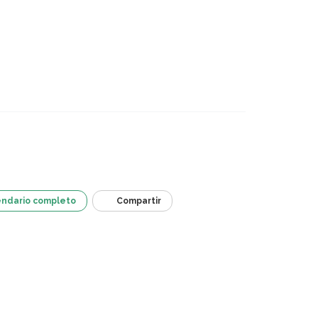
endario completo
Compartir