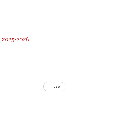
l 2025-2026
Jaa