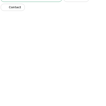
Contact