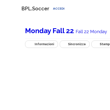
BPL.Soccer
ACCEDI
Monday Fall 22
Fall 22 Monday
Informazioni
Sincronizza
Stamp