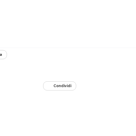
a
Condividi