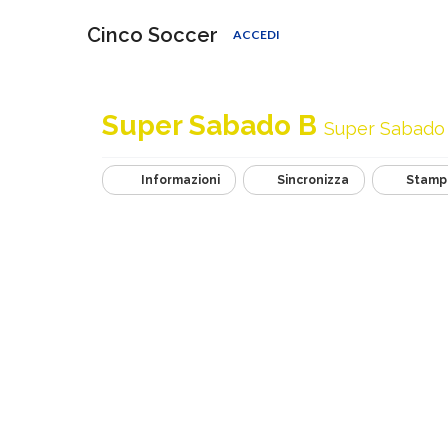
Cinco Soccer
ACCEDI
Super Sabado B
Super Sabado
Informazioni
Sincronizza
Stamp