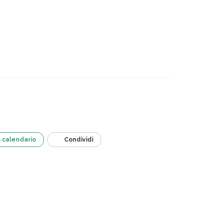
o calendario
Condividi