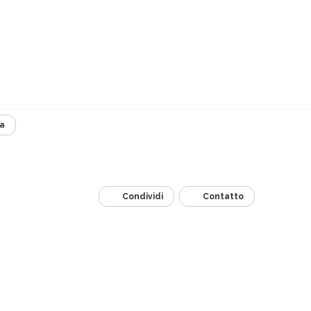
a
Condividi
Contatto